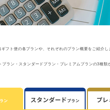
路ギフト便の各プランや、それぞれのプラン概要をご紹介し
トプラン・スタンダードプラン・プレミアムプランの3種類
スタンダード
プレ
ラン
プラン