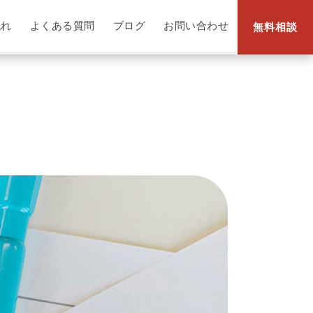
流れ
よくある質問
ブログ
お問い合わせ
無料相談