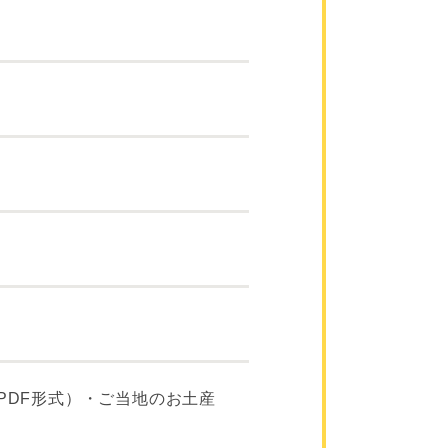
PDF形式）・ご当地のお土産