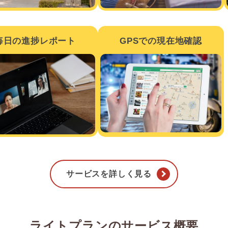
毎日の進捗レポート
GPSでの現在地確認
サービスを詳しく見る
ライトプランのサービス概要