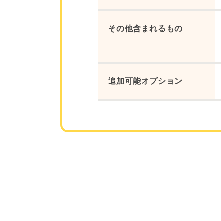
その他含まれるもの
追加可能オプション