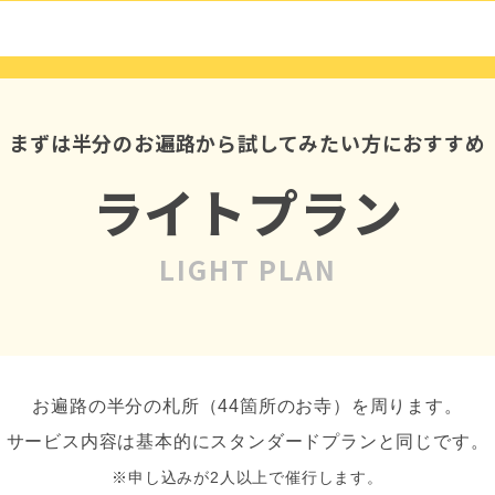
まずは半分のお遍路から
試してみたい方におすすめ
ライトプラン
LIGHT PLAN
お遍路の半分の札所（44箇所のお寺）を周ります。
サービス内容は基本的にスタンダードプランと同じです。
※申し込みが2人以上で催行します。