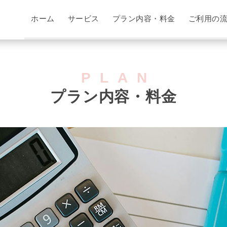
や料金をご紹介しています
ホーム
サービス
プラン内容・料金
ご利用の
PLAN
プラン内容・料金