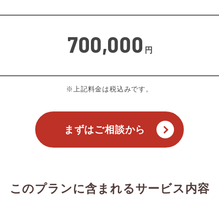
700,000
円
※上記料金は税込みです。
まずはご相談から
このプランに含まれる
サービス内容