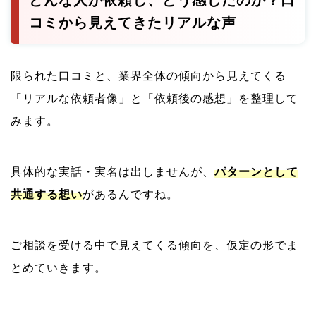
コミから見えてきたリアルな声
限られた口コミと、業界全体の傾向から見えてくる
「リアルな依頼者像」と「依頼後の感想」を整理して
みます。
具体的な実話・実名は出しませんが、
パターンとして
共通する想い
があるんですね。
ご相談を受ける中で見えてくる傾向を、仮定の形でま
とめていきます。