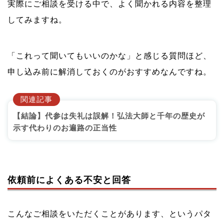
実際にご相談を受ける中で、よく聞かれる内容を整理
してみますね。
「これって聞いてもいいのかな」と感じる質問ほど、
申し込み前に解消しておくのがおすすめなんですね。
関連記事
【結論】代参は失礼は誤解！弘法大師と千年の歴史が
示す代わりのお遍路の正当性
依頼前によくある不安と回答
こんなご相談をいただくことがあります、というパタ