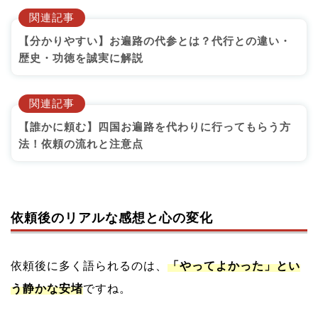
関連記事
【分かりやすい】お遍路の代参とは？代行との違い・
歴史・功徳を誠実に解説
関連記事
【誰かに頼む】四国お遍路を代わりに行ってもらう方
法！依頼の流れと注意点
依頼後のリアルな感想と心の変化
依頼後に多く語られるのは、
「やってよかった」とい
う静かな安堵
ですね。