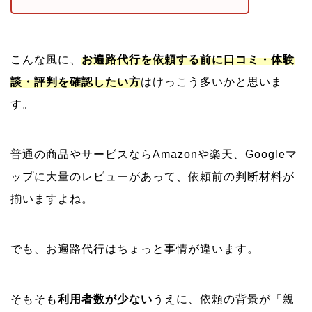
こんな風に、
お遍路代行を依頼する前に口コミ・体験
談・評判を確認したい方
はけっこう多いかと思いま
す。
普通の商品やサービスならAmazonや楽天、Googleマ
ップに大量のレビューがあって、依頼前の判断材料が
揃いますよね。
でも、お遍路代行はちょっと事情が違います。
そもそも
利用者数が少ない
うえに、依頼の背景が「親