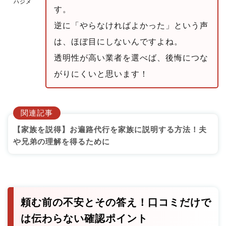
ハジメ
す。
逆に「やらなければよかった」という声
は、ほぼ目にしないんですよね。
透明性が高い業者を選べば、後悔につな
がりにくいと思います！
関連記事
【家族を説得】お遍路代行を家族に説明する方法！夫
や兄弟の理解を得るために
頼む前の不安とその答え！口コミだけで
は伝わらない確認ポイント