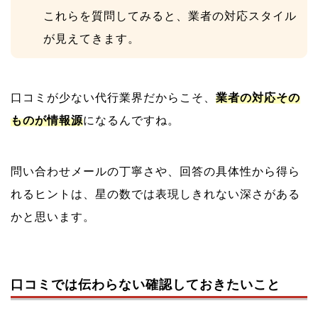
これらを質問してみると、業者の対応スタイル
が見えてきます。
口コミが少ない代行業界だからこそ、
業者の対応その
ものが情報源
になるんですね。
問い合わせメールの丁寧さや、回答の具体性から得ら
れるヒントは、星の数では表現しきれない深さがある
かと思います。
口コミでは伝わらない確認しておきたいこと