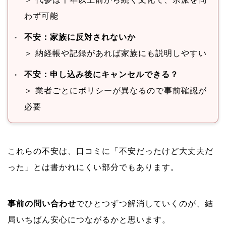
わず可能
不安：家族に反対されないか
＞ 納経帳や記録があれば家族にも説明しやすい
不安：申し込み後にキャンセルできる？
＞ 業者ごとにポリシーが異なるので事前確認が
必要
これらの不安は、口コミに「不安だったけど大丈夫だ
った」とは書かれにくい部分でもあります。
事前の問い合わせ
でひとつずつ解消していくのが、結
局いちばん安心につながるかと思います。