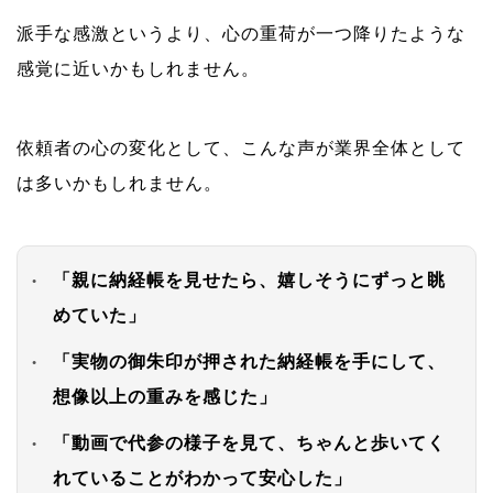
派手な感激というより、心の重荷が一つ降りたような
感覚に近いかもしれません。
依頼者の心の変化として、こんな声が業界全体として
は多いかもしれません。
「親に納経帳を見せたら、嬉しそうにずっと眺
めていた」
「実物の御朱印が押された納経帳を手にして、
想像以上の重みを感じた」
「動画で代参の様子を見て、ちゃんと歩いてく
れていることがわかって安心した」