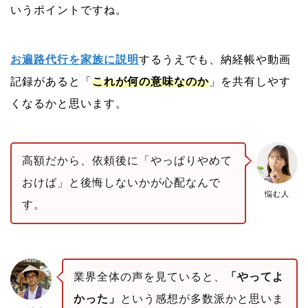
いうポイントですね。
お遍路代行を家族に説明
するうえでも、納経帳や動画
記録があると「
これが何の意味なのか
」を共有しやす
くなるかと思います。
高額だから、依頼後に「やっぱりやめて
おけば」と後悔しないかが心配なんで
悩む人
す。
業界全体の声を見ていると、
「やってよ
かった」
という感想が多数派かと思いま