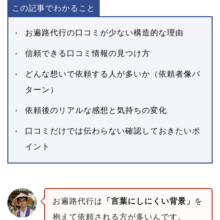
この記事でわかること
お遍路代行の口コミが少ない構造的な理由
信頼できる口コミ情報の見つけ方
どんな想いで依頼する人が多いか（依頼者像パ
ターン）
依頼後のリアルな感想と気持ちの変化
口コミだけでは伝わらない確認しておきたいポ
イント
お遍路代行は
「言葉にしにくい背景」
を
抱えて依頼される方が多いんです。