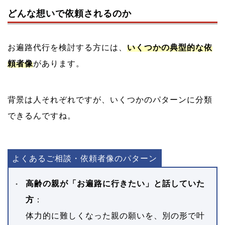
どんな想いで依頼されるのか
お遍路代行を検討する方には、
いくつかの典型的な依
頼者像
があります。
背景は人それぞれですが、いくつかのパターンに分類
できるんですね。
よくあるご相談・依頼者像のパターン
高齢の親が「お遍路に行きたい」と話していた
方
：
体力的に難しくなった親の願いを、別の形で叶