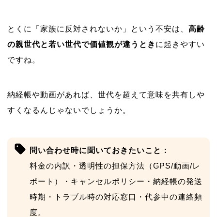
とくに「家族に反対されないか」という不安は、
高齢
の親世代と若い世代で価値観が違うとき
に起きやすい
ですね。
納経帳や動画があれば、世代を超えて意味を共有しや
すくなるんじゃないでしょうか。
問い合わせ時に聞いておきたいこと：
料金の内訳・透明性の担保方法（GPS/動画/レ
ポート）・キャンセルポリシー・納経帳の発送
時期・トラブル時の対応窓口・代参中の連絡頻
度。