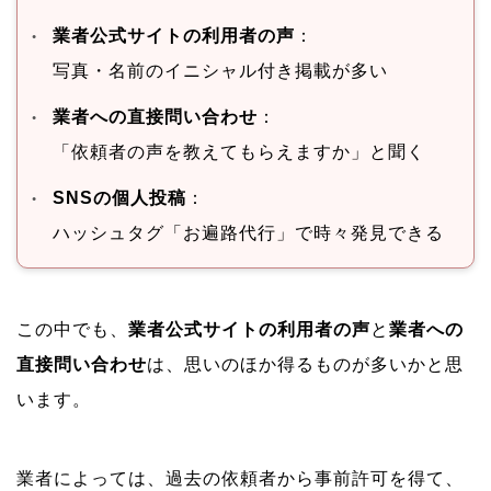
業者公式サイトの利用者の声
：
写真・名前のイニシャル付き掲載が多い
業者への直接問い合わせ
：
「依頼者の声を教えてもらえますか」と聞く
SNSの個人投稿
：
ハッシュタグ「お遍路代行」で時々発見できる
この中でも、
業者公式サイトの利用者の声
と
業者への
直接問い合わせ
は、思いのほか得るものが多いかと思
います。
業者によっては、過去の依頼者から事前許可を得て、