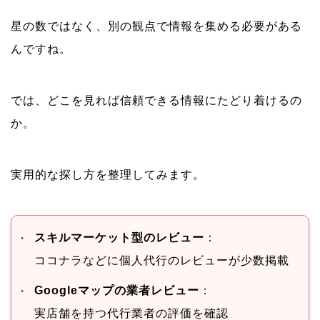
星の数ではなく、別の観点で情報を集める必要がある
んですね。
では、どこを見れば信頼できる情報にたどり着けるの
か。
実用的な探し方を整理してみます。
スキルマーケット型のレビュー
：
ココナラなどに個人代行のレビューが少数掲載
Googleマップの業者レビュー
：
実店舗を持つ代行業者の評価を確認