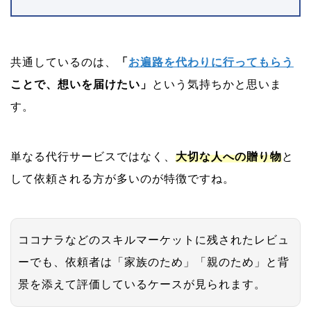
共通しているのは、
「
お遍路を代わりに行ってもらう
ことで、想いを届けたい」
という気持ちかと思いま
す。
単なる代行サービスではなく、
大切な人への贈り物
と
して依頼される方が多いのが特徴ですね。
ココナラなどのスキルマーケットに残されたレビュ
ーでも、依頼者は「家族のため」「親のため」と背
景を添えて評価しているケースが見られます。