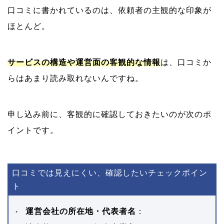
口コミに書かれているのは、依頼者の主観的な印象が
ほとんど。
サービスの構造や運営面の客観的な情報
は、口コミか
らはあまり読み取れないんですね。
申し込み前に、客観的に確認しておきたいのが次のポ
イントです。
口コミでは見えにくい、確認したいチェックポイン
ト
運営会社の所在地・代表者名
：