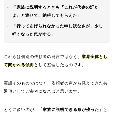
「家族に説明するときも『これが代参の証だ
よ』と渡せて、納得してもらえた」
「行ってあげられなかった申し訳なさが、少し
軽くなった気がする」
これらは個別の依頼者の発言ではなく、
業界全体とし
て聞かれる傾向
として整理したものです。
実話そのものではなく、依頼者の声から見えてきた共
通項としてご参考になればと思います。
とくに多いのが、
「家族に説明できる形が残った」
と