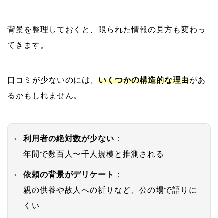
背景を整理しておくと、限られた情報の見方も変わっ
てきます。
口コミが少ないのには、
いくつかの構造的な理由
があ
るかもしれません。
利用者の絶対数が少ない
：
年間で数百人〜千人規模と推測される
依頼の背景がデリケート
：
親の供養や故人への祈りなど、公の場で語りに
くい