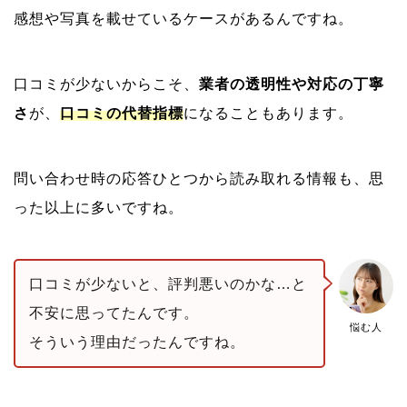
感想や写真を載せているケースがあるんですね。
口コミが少ないからこそ、
業者の透明性や対応の丁寧
さ
が、
口コミの代替指標
になることもあります。
問い合わせ時の応答ひとつから読み取れる情報も、思
った以上に多いですね。
口コミが少ないと、評判悪いのかな…と
不安に思ってたんです。
悩む人
そういう理由だったんですね。