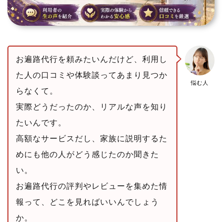
お遍路代行を頼みたいんだけど、利用し
た人の口コミや体験談ってあまり見つか
悩む人
らなくて。
実際どうだったのか、リアルな声を知り
たいんです。
高額なサービスだし、家族に説明するた
めにも他の人がどう感じたのか聞きた
い。
お遍路代行の評判やレビューを集めた情
報って、どこを見ればいいんでしょう
か。