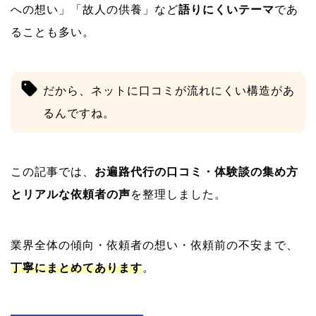
への想い」「故人の供養」など
語りにくいテーマ
であ
ることも多い。
だから、ネットに口コミが流れにくい構造があ
るんですね。
この記事では、
お遍路代行の口コミ・体験談の集め方
とリアルな依頼者の声
を整理しました。
業界全体の傾向・依頼者の想い・依頼前の不安まで、
丁寧にまとめてあります
。