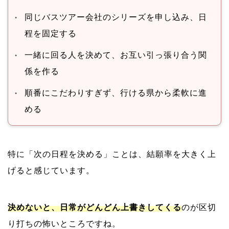
同じバスツアー会社のシリーズを申し込み、日
程を固定する
一緒に回る人を決めて、お互い引っ張り合う関
係を作る
順番にこだわりすぎず、行ける県から柔軟に進
める
特に「次の日程を決める」ことは、結願率を大きく上
げると感じています。
決めないと、日常がどんどん上書きしてくる
のが区切
り打ちの怖いところですね。