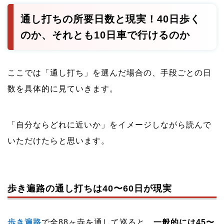
通し打ちの所要日数と現実！40日歩く
のか、それとも10日車で行けるのか
ここでは「通し打ち」を選んだ場合の、手段ごとの日
数を具体的に見ていきます。
「自分ならどれに近いか」をイメージしながら読んで
いただけたらと思います。
歩き遍路の通し打ちは40〜60日が現実
歩き遍路
で全88ヶ寺を通して巡ると、
一般的には45〜