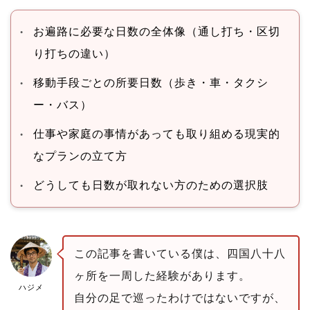
お遍路に必要な日数の全体像（通し打ち・区切
り打ちの違い）
移動手段ごとの所要日数（歩き・車・タクシ
ー・バス）
仕事や家庭の事情があっても取り組める現実的
なプランの立て方
どうしても日数が取れない方のための選択肢
この記事を書いている僕は、四国八十八
ヶ所を一周した経験があります。
ハジメ
自分の足で巡ったわけではないですが、