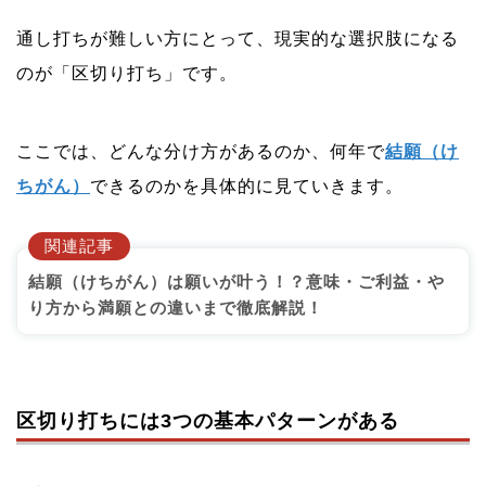
通し打ちが難しい方にとって、現実的な選択肢になる
のが「区切り打ち」です。
ここでは、どんな分け方があるのか、何年で
結願（け
ちがん）
できるのかを具体的に見ていきます。
関連記事
結願（けちがん）は願いが叶う！？意味・ご利益・や
り方から満願との違いまで徹底解説！
区切り打ちには3つの基本パターンがある