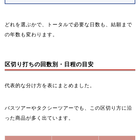
どれを選ぶかで、トータルで必要な日数も、結願まで
の年数も変わります。
区切り打ちの回数別・日程の目安
代表的な分け方を表にまとめました。
バスツアーやタクシーツアーでも、この区切り方に沿
った商品が多く出ています。