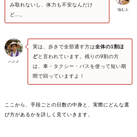
み取れないし、体力も不安なんだけ
悩む人
ど…。
実は、歩きで全部通す方は
全体の1割ほ
ど
と言われています。残りの9割の方
ハジメ
は、車・タクシー・バスを使って短い期
間で回っていますよ！
ここから、手段ごとの日数の中身と、実際にどんな選
び方があるかを詳しく見ていきます。