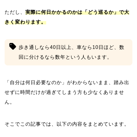
ただし、
実際に何日かかるのかは「どう巡るか」で大
きく変わります。
歩き通しなら40日以上、車なら10日ほど、数
回に分けるなら数年という人もいます。
「自分は何日必要なのか」がわからないまま、踏み出
せずに時間だけが過ぎてしまう方も少なくありませ
ん。
そこでこの記事では、以下の内容をまとめています。