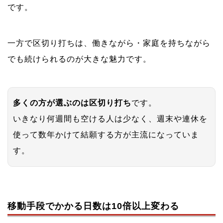
です。
一方で区切り打ちは、働きながら・家庭を持ちながら
でも続けられるのが大きな魅力です。
多くの方が選ぶのは区切り打ち
です。
いきなり何週間も空ける人は少なく、週末や連休を
使って数年かけて結願する方が主流になっていま
す。
移動手段でかかる日数は10倍以上変わる