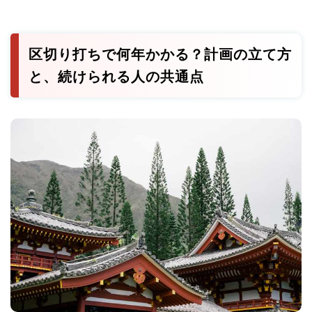
区切り打ちで何年かかる？計画の立て方
と、続けられる人の共通点