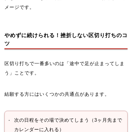
メージです。
やめずに続けられる！挫折しない区切り打ちのコ
ツ
区切り打ちで一番多いのは「途中で足が止まってしま
う」ことです。
結願する方にはいくつかの共通点があります。
次の日程をその場で決めてしまう（3ヶ月先まで
カレンダーに入れる）