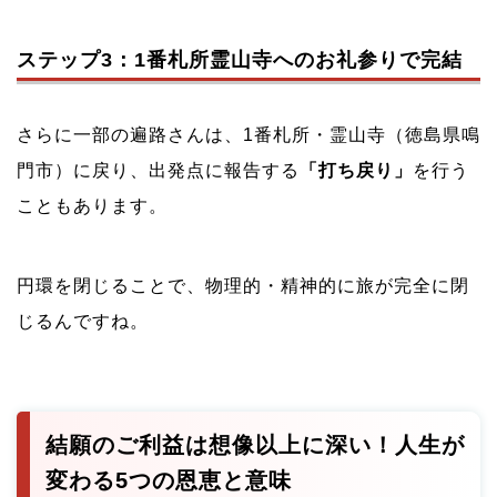
ステップ3：1番札所霊山寺へのお礼参りで完結
さらに一部の遍路さんは、1番札所・霊山寺（徳島県鳴
門市）に戻り、出発点に報告する
「打ち戻り」
を行う
こともあります。
円環を閉じることで、物理的・精神的に旅が完全に閉
じるんですね。
結願のご利益は想像以上に深い！人生が
変わる5つの恩恵と意味