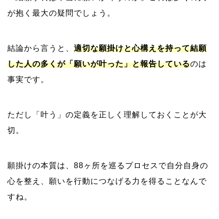
が抱く最大の疑問でしょう。
結論から言うと、
適切な願掛けと心構えを持って結願
した人の多くが「願いが叶った」と報告している
のは
事実です。
ただし「叶う」の定義を正しく理解しておくことが大
切。
願掛けの本質は、88ヶ所を巡るプロセスで自分自身の
心を整え、願いを行動につなげる力を得ることなんで
すね。