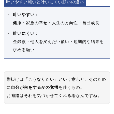
叶いやすい願いと叶いにくい願いの違い
叶いやすい
：
健康・家族の幸せ・人生の方向性・自己成長
叶いにくい
：
金銭欲・他人を変えたい願い・短期的な結果を
求める願い
願掛けは「こうなりたい」という意志と、そのため
に
自分が何をするかの覚悟
を伴うもの。
お遍路はそれを気づかせてくれる場なんですね。