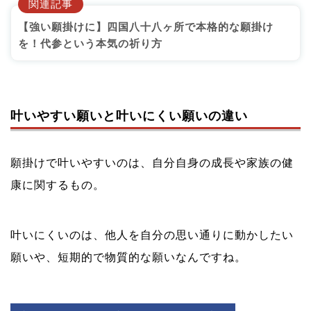
関連記事
【強い願掛けに】四国八十八ヶ所で本格的な願掛け
を！代参という本気の祈り方
叶いやすい願いと叶いにくい願いの違い
願掛けで叶いやすいのは、自分自身の成長や家族の健
康に関するもの。
叶いにくいのは、他人を自分の思い通りに動かしたい
願いや、短期的で物質的な願いなんですね。