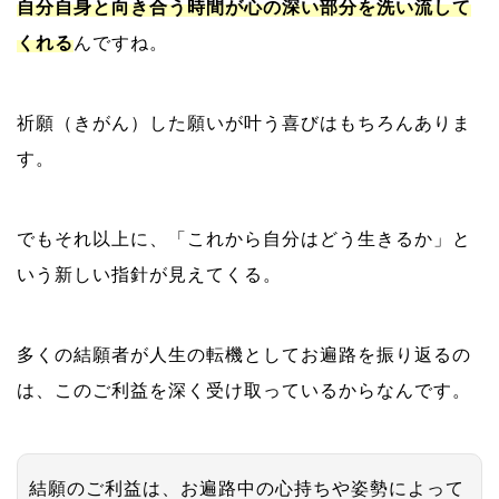
自分自身と向き合う時間が心の深い部分を洗い流して
くれる
んですね。
祈願（きがん）した願いが叶う喜びはもちろんありま
す。
でもそれ以上に、「これから自分はどう生きるか」と
いう新しい指針が見えてくる。
多くの結願者が人生の転機としてお遍路を振り返るの
は、このご利益を深く受け取っているからなんです。
結願のご利益は、お遍路中の心持ちや姿勢によって