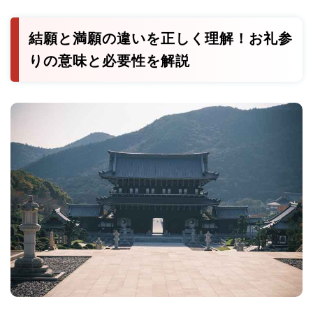
結願と満願の違いを正しく理解！お礼参
りの意味と必要性を解説